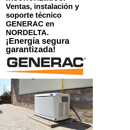
Ventas, instalación y
soporte técnico
GENERAC en
NORDELTA.
¡Energía segura
garantizada!