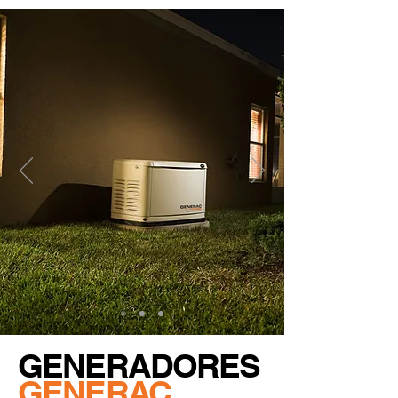
GENERADORES
GENERAC