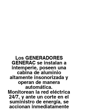
Los GENERADORES
GENERAC se instalan a
intemperie, poseen una
cabina de aluminio
altamente insonorizada y
operan de manera
automática.
Monitorean la red eléctrica
24/7, y ante un corte en el
suministro de energía, se
accionan inmediatamente