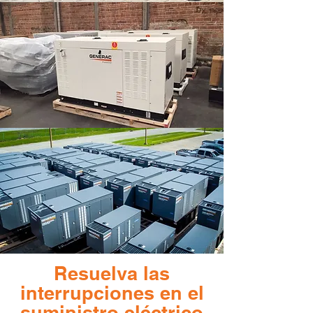
Resuelva las
interrupciones en el
suministro eléctrico