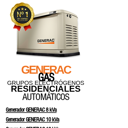
GENERAC
GAS
GRUPOS ELECTRÓGENOS
RESIDENCIALES
AUTOMÁTICOS
Generador GENERAC 8 kVa
Generador GENERAC 10 kVa