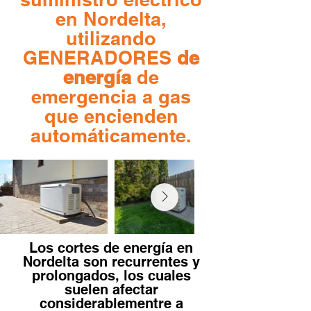
en Nordelta,
utilizando
GENERADORES
de
energía
de
emergencia a gas
que encienden
automáticamente.
Los cortes de energía en
Nordelta son recurrentes y
prolongados, los cuales
suelen afectar
considerablementre a