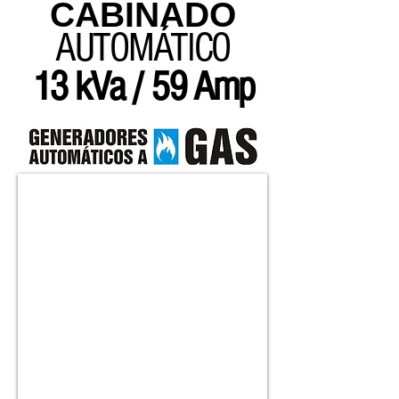
CABINADO
AUTOMÁTICO
13 kVa / 59 Amp