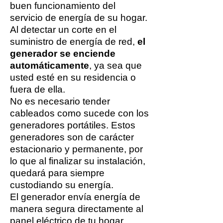
buen funcionamiento del
servicio de energía de su hogar.
Al detectar un corte en el
suministro de energía de red,
el
generador se enciende
automáticamente
, ya sea que
usted esté en su residencia o
fuera de ella.
No es necesario tender
cableados como sucede con los
generadores portátiles. Estos
generadores son de carácter
estacionario y permanente, por
lo que al finalizar su instalación,
quedará para siempre
custodiando su energía.
El generador envía energía de
manera segura directamente al
panel eléctrico de tu hogar