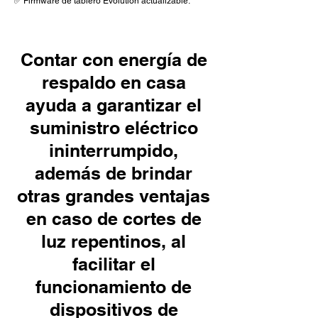
✅ Firmware de tablero Evolution actualizable.
Contar con energía de
respaldo en casa
ayuda a garantizar el
suministro eléctrico
ininterrumpido,
además de brindar
otras grandes ventajas
en caso de cortes de
luz repentinos, al
facilitar el
funcionamiento de
dispositivos de