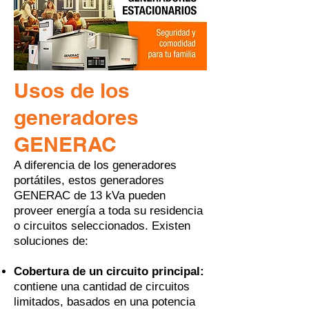
Usos de los
generadores
GENERAC
A diferencia de los generadores
portátiles, estos generadores
GENERAC de 13 kVa pueden
proveer energía a toda su residencia
o circuitos seleccionados. Existen
soluciones de:
Cobertura de un circuito principal:
contiene una cantidad de circuitos
limitados, basados en una potencia