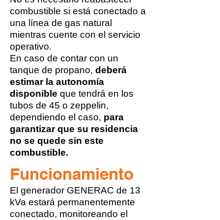
combustible si está conectado a
una línea de gas natural
mientras cuente con el servicio
operativo.
En caso de contar con un
tanque de propano,
deberá
estimar la autonomía
disponible
que tendrá en los
tubos de 45 o zeppelin,
dependiendo el caso,
para
garantizar que su residencia
no se quede sin este
combustible.
Funcionamiento
El generador GENERAC de 13
kVa estará permanentemente
conectado, monitoreando el