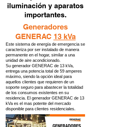
iluminación y aparatos
importantes.
Generadores
GENERAC
13 kVa
Este sistema de energía de emergencia se
caracteriza por ser instalado de manera
permanente en el hogar, similar a una
unidad de aire acondicionado.
Su generador GENERAC de 13 kVa,
entrega una potencia total de 59 amperes
máximo, siendo la opción ideal para
aquellos clientes que requieren de un
soporte seguro para abastecer la totalidad
de los consumos existentes en su
residencia. El generador GENERAC de 13
kVa es el mas potente del mercado
disponible para clientes residenciales.