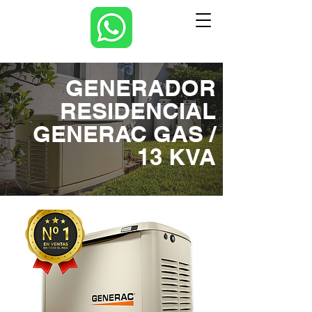
GENERADOR
RESIDENCIAL
GENERAC GAS /
13 KVA