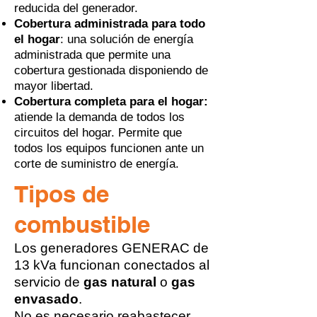
reducida del generador.
Cobertura administrada para todo
el hogar
: una solución de energía
administrada que permite una
cobertura gestionada disponiendo de
mayor libertad.
Cobertura completa para el hogar:
atiende la demanda de todos los
circuitos del hogar. Permite que
todos los equipos funcionen ante un
corte de suministro de energía.
Tipos de
combustible
Los generadores GENERAC de
13 kVa funcionan conectados al
servicio de
gas natural
o
gas
envasado
.
No es necesario reabastecer