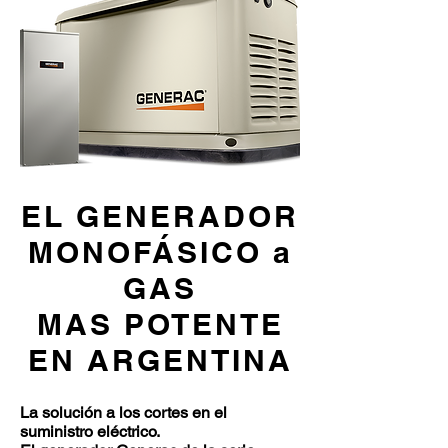
EL GENERADOR
MONOFÁSICO a
GAS
MAS POTENTE
EN ARGENTINA
La solución a los cortes en el
suministro eléctrico.