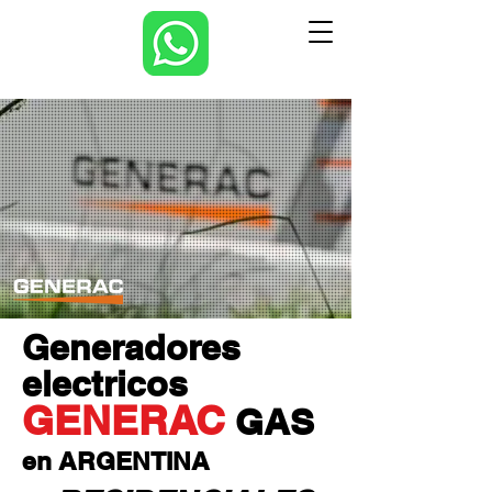
Generadores
electricos
GENERAC
GAS
en ARGENTINA