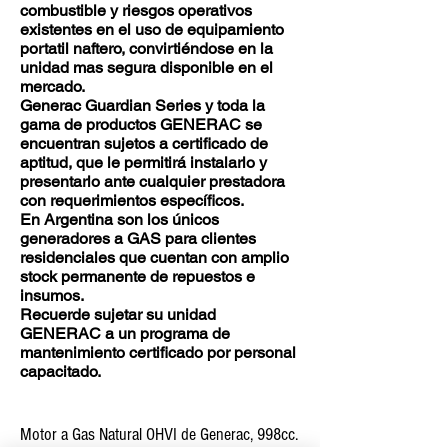
combustible y riesgos operativos
existentes en el uso de equipamiento
portatil naftero, convirtiéndose en la
unidad mas segura disponible en el
mercado.
Generac Guardian Series y toda la
gama de productos GENERAC se
encuentran sujetos a certificado de
aptitud, que le permitirá instalarlo y
presentarlo ante cualquier prestadora
con requerimientos específicos.
En Argentina son los únicos
generadores a GAS para clientes
residenciales que cuentan con amplio
stock permanente de repuestos e
insumos.
Recuerde sujetar su unidad
GENERAC a un programa de
mantenimiento certificado por personal
capacitado.
Motor a Gas Natural OHVI de Generac, 998cc.