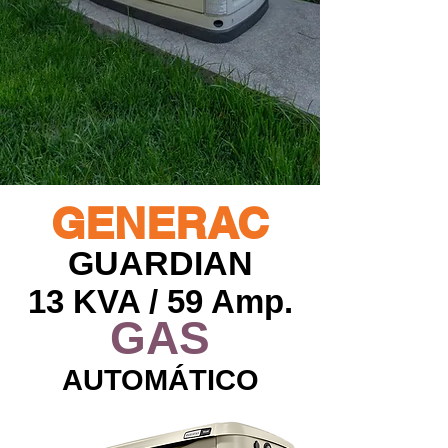
GENERAC
GUARDIAN
13 KVA / 59
Amp.
GAS
AUTOMÁTICO