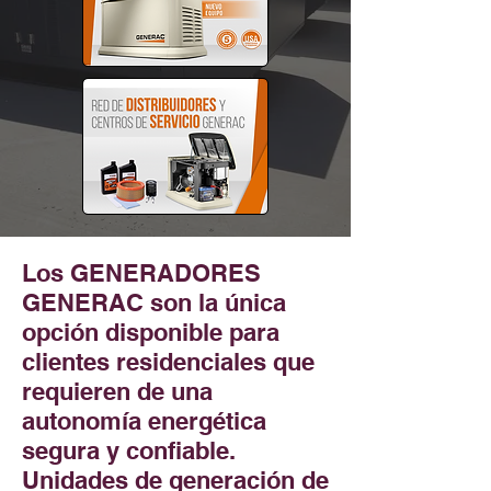
​Los GENERADORES
GENERAC son la única
opción disponible para
clientes residenciales que
requieren de una
autonomía energética
segura y confiable.
Unidades de generación de