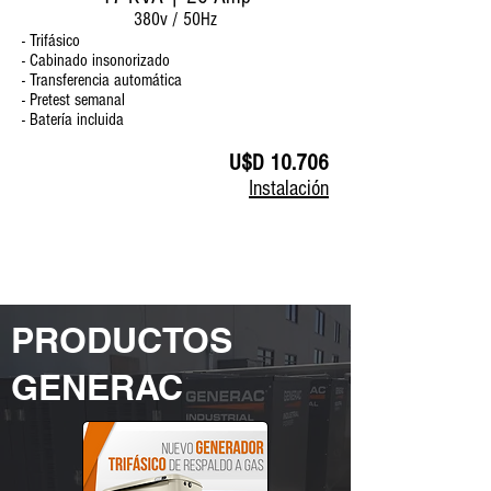
380v / 50Hz
- Trifásico
- Cabinado insonorizado
- Transferencia automática
- Pretest semanal
- Batería incluida
U$D 10.706
Instalación
PRODUCTOS
GENERAC