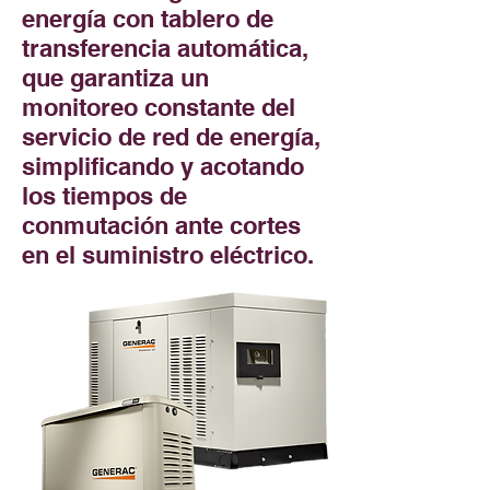
energía con tablero de
transferencia automática,
que garantiza un
monitoreo constante del
servicio de red de energía,
simplificando y acotando
los tiempos de
conmutación ante cortes
en el suministro eléctrico.